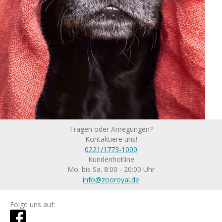
Fragen oder Anregungen?
Kontaktiere uns!
0221/1773-1000
Kundenhotline
Mo. bis Sa. 8:00 - 20:00 Uhr
info@zooroyal.de
Folge uns auf: