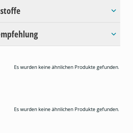
sstoffe
empfehlung
Es wurden keine ähnlichen Produkte gefunden.
Es wurden keine ähnlichen Produkte gefunden.