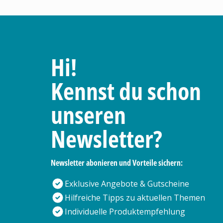
Hi!
Kennst du schon
unseren
Newsletter?
Newsletter abonieren und Vorteile sichern:
Exklusive Angebote & Gutscheine
Hilfreiche Tipps zu aktuellen Themen
Individuelle Produktempfehlung