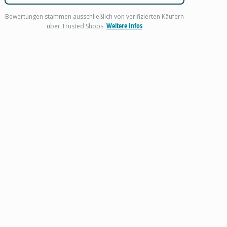
Bewertungen stammen ausschließlich von verifizierten Käufern
Weitere Infos
über Trusted Shops.