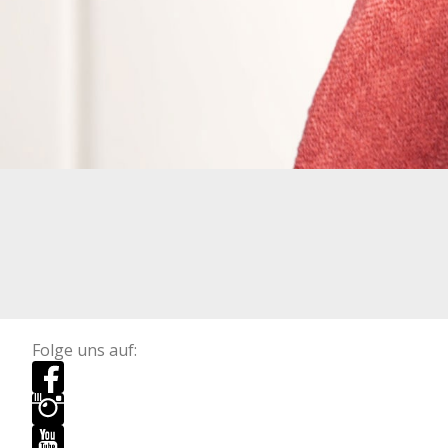
Folge uns auf: