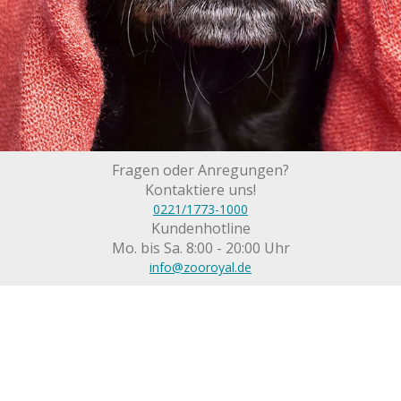
Fragen oder Anregungen?
Kontaktiere uns!
0221/1773-1000
Kundenhotline
Mo. bis Sa. 8:00 - 20:00 Uhr
info@zooroyal.de