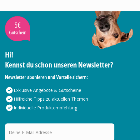
5€
Gutschein
Hi!
Kennst du schon unseren Newsletter?
Newsletter abonieren und Vorteile sichern:
Exklusive Angebote & Gutscheine
Hilfreiche Tipps zu aktuellen Themen
Individuelle Produktempfehlung
Deine E-Mail Adresse