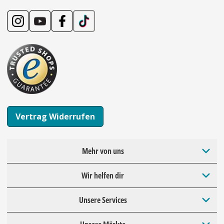
Vertrag Widerrufen
Mehr von uns
Wir helfen dir
Unsere Services