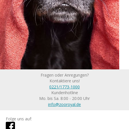
Fragen oder Anregungen?
Kontaktiere uns!
0221/1773-1000
Kundenhotline
Mo. bis Sa. 8:00 - 20:00 Uhr
info@zooroyal.de
Folge uns auf: