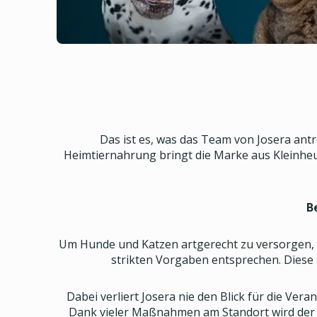
Das ist es, was das Team von Josera antre
Heimtiernahrung bringt die Marke aus Kleinheu
B
Um Hunde und Katzen artgerecht zu versorgen, w
strikten Vorgaben entsprechen. Diese
Dabei verliert Josera nie den Blick für die V
Dank vieler Maßnahmen am Standort wird der 