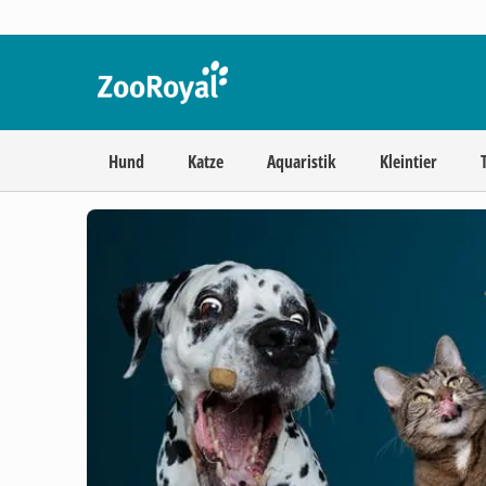
Hund
Katze
Aquaristik
Kleintier