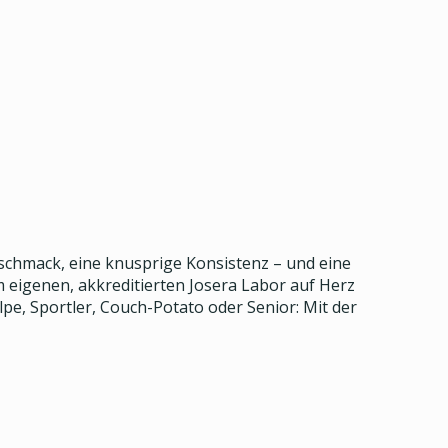
eschmack, eine knusprige Konsistenz – und eine
 eigenen, akkreditierten Josera Labor auf Herz
pe, Sportler, Couch-Potato oder Senior: Mit der