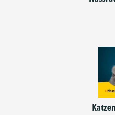
Katzen