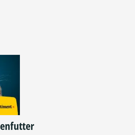
enfutter