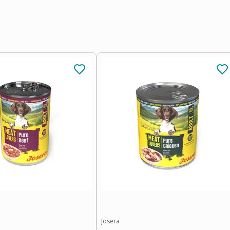
Josera