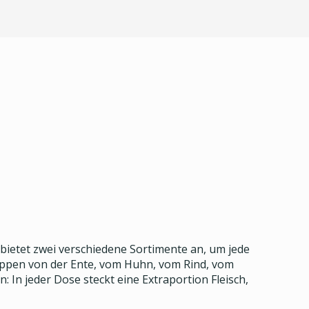
 bietet zwei verschiedene Sortimente an, um jede
hhappen von der Ente, vom Huhn, vom Rind, vom
n jeder Dose steckt eine Extraportion Fleisch,