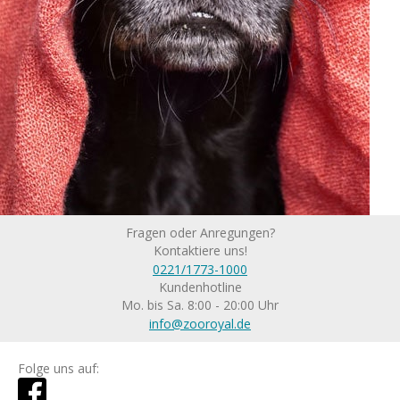
Fragen oder Anregungen?
Kontaktiere uns!
0221/1773-1000
Kundenhotline
Mo. bis Sa. 8:00 - 20:00 Uhr
info@zooroyal.de
Folge uns auf: