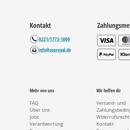
Kontakt
Zahlungsme
0221/1773-1000
info@zooroyal.de
Mehr von uns
Wir helfen dir
FAQ
Versand- und
Über uns
Zahlungsbedi
Jobs
Widerrufsrecht
Verantwortung
Kontakt