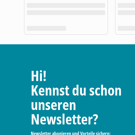
Hi!
Kennst du schon
unseren
Newsletter?
Newsletter abonieren und Vorteile sichern: