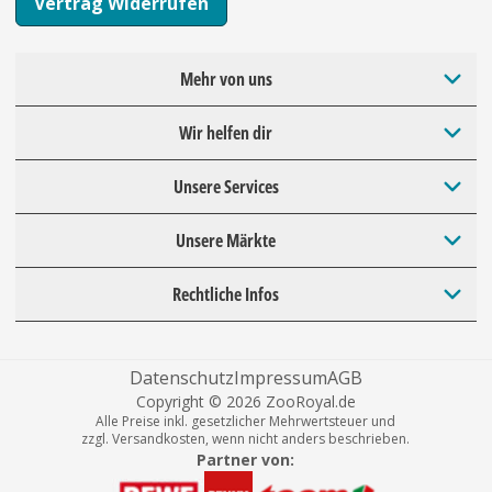
Vertrag Widerrufen
Mehr von uns
Wir helfen dir
Unsere Services
Unsere Märkte
Rechtliche Infos
Datenschutz
Impressum
AGB
Copyright © 2026 ZooRoyal.de
Alle Preise inkl. gesetzlicher Mehrwertsteuer und
zzgl. Versandkosten, wenn nicht anders beschrieben.
Partner von: