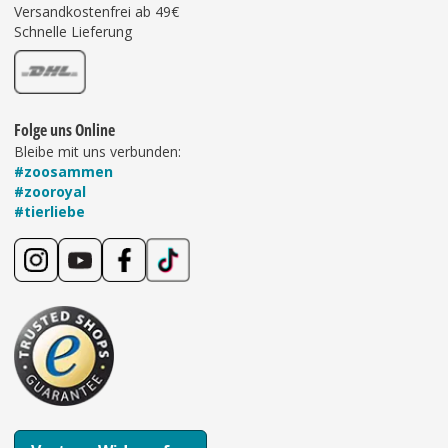
Versandkostenfrei ab 49€
Schnelle Lieferung
Folge uns Online
Bleibe mit uns verbunden:
#zoosammen
#zooroyal
#tierliebe