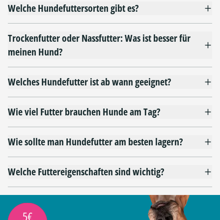
Welche Hundefuttersorten gibt es?
Trockenfutter oder Nassfutter: Was ist besser für
meinen Hund?
Welches Hundefutter ist ab wann geeignet?
Wie viel Futter brauchen Hunde am Tag?
Wie sollte man Hundefutter am besten lagern?
Welche Futtereigenschaften sind wichtig?
5€