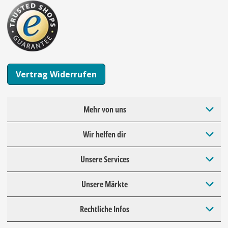
Vertrag Widerrufen
Mehr von uns
Wir helfen dir
Unsere Services
Unsere Märkte
Rechtliche Infos