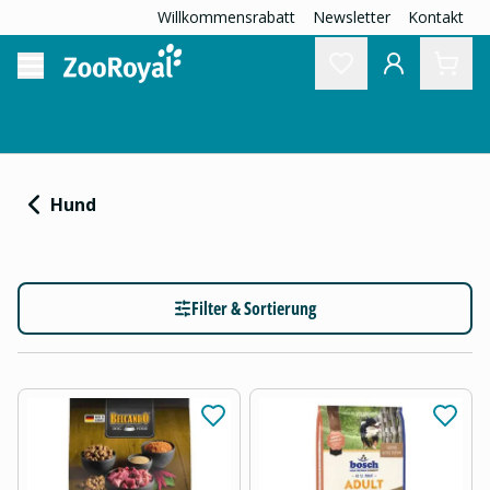
Willkommensrabatt
Newsletter
Kontakt
Hund
Filter & Sortierung