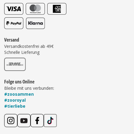
Versand
Versandkostenfrei ab 49€
Schnelle Lieferung
Folge uns Online
Bleibe mit uns verbunden:
#zoosammen
#zooroyal
#tierliebe