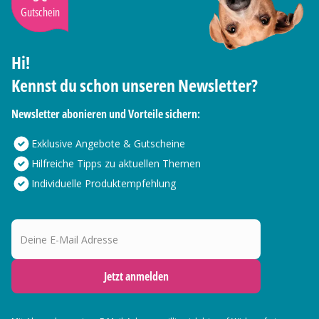
Gutschein
Hi!
Kennst du schon unseren Newsletter?
Newsletter abonieren und Vorteile sichern:
Exklusive Angebote & Gutscheine
Hilfreiche Tipps zu aktuellen Themen
Individuelle Produktempfehlung
Deine E-Mail Adresse
Jetzt anmelden