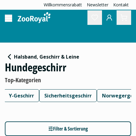
Willkommensrabatt
Newsletter
Kontakt
Halsband, Geschirr & Leine
Hundegeschirr
Top-Kategorien
Y-Geschirr
Sicherheitsgeschirr
Norwegergesc
Filter & Sortierung