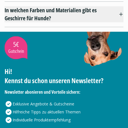
In welchen Farben und Materialien gibt es
Geschirre für Hunde?
5€
Gutschein
Hi!
Kennst du schon unseren Newsletter?
Newsletter abonieren und Vorteile sichern:
Exklusive Angebote & Gutscheine
Hilfreiche Tipps zu aktuellen Themen
Individuelle Produktempfehlung