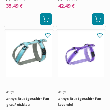
35,49 €
42,49 €
annyx
annyx
annyx Brustgeschirr Fun
annyx Brustgeschirr Fun
grau/ eisblau
lavendel