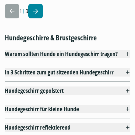
1
3
Hundegeschirre & Brustgeschirre
Warum sollten Hunde ein Hundegeschirr tragen?
In 3 Schritten zum gut sitzenden Hundegeschirr
Hundegeschirr gepolstert
Hundegeschirr für kleine Hunde
Hundegeschirr reflektierend