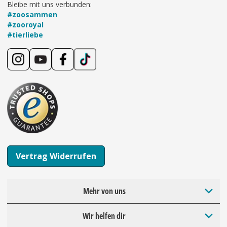
Bleibe mit uns verbunden:
#zoosammen
#zooroyal
#tierliebe
Vertrag Widerrufen
Mehr von uns
Wir helfen dir