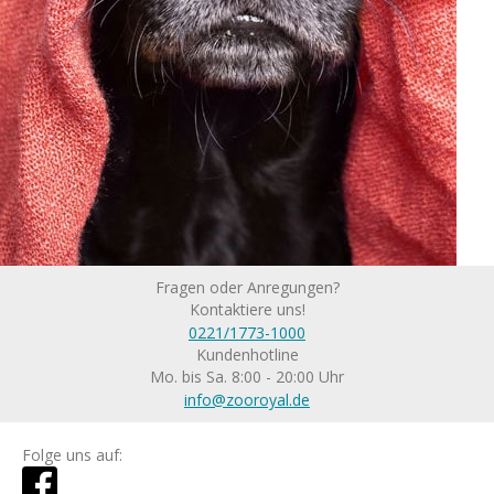
Fragen oder Anregungen?
Kontaktiere uns!
0221/1773-1000
Kundenhotline
Mo. bis Sa. 8:00 - 20:00 Uhr
info@zooroyal.de
Folge uns auf: