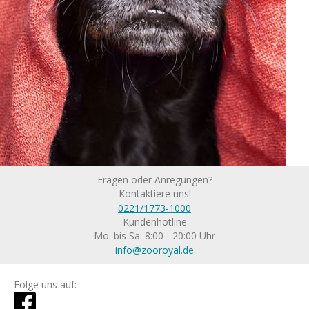
Fragen oder Anregungen?
Kontaktiere uns!
0221/1773-1000
Kundenhotline
Mo. bis Sa. 8:00 - 20:00 Uhr
info@zooroyal.de
Folge uns auf: