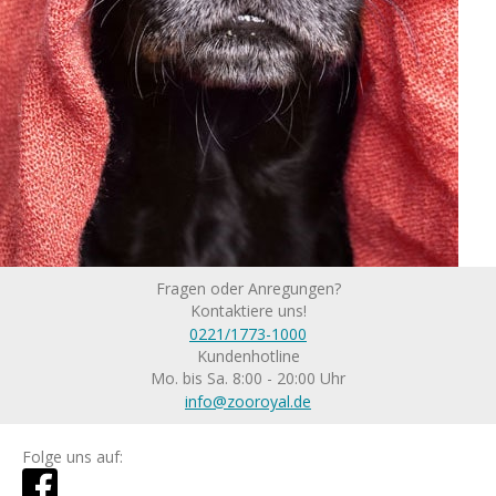
Fragen oder Anregungen?
Kontaktiere uns!
0221/1773-1000
Kundenhotline
Mo. bis Sa. 8:00 - 20:00 Uhr
info@zooroyal.de
Folge uns auf: