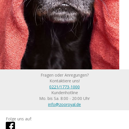
Fragen oder Anregungen?
Kontaktiere uns!
0221/1773-1000
Kundenhotline
Mo. bis Sa. 8:00 - 20:00 Uhr
info@zooroyal.de
Folge uns auf: