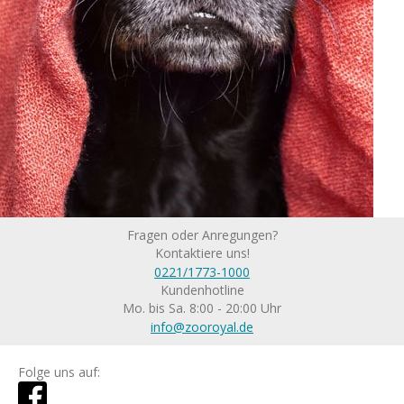
Fragen oder Anregungen?
Kontaktiere uns!
0221/1773-1000
Kundenhotline
Mo. bis Sa. 8:00 - 20:00 Uhr
info@zooroyal.de
Folge uns auf: