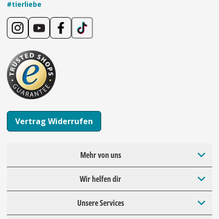
#tierliebe
Vertrag Widerrufen
Mehr von uns
Wir helfen dir
Unsere Services