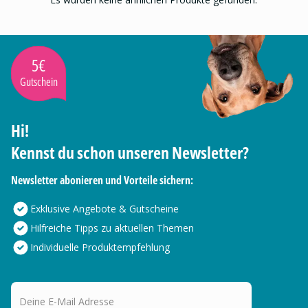
5€
Gutschein
Hi!
Kennst du schon unseren Newsletter?
Newsletter abonieren und Vorteile sichern:
Exklusive Angebote & Gutscheine
Hilfreiche Tipps zu aktuellen Themen
Individuelle Produktempfehlung
Deine E-Mail Adresse