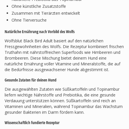
Ohne künstliche Zusatzstoffe
Zusammen mit Tierärzten entwickelt
Ohne Tierversuche
Natürliche Ernährung nach Vorbild des Wolfs
Wolfsblut Black Bird Adult basiert auf den natürlichen
Fressgewohnheiten des Wolfs. Die Rezeptur kombiniert frischen
Truthahn mit nährstoffreichen Superfoods wie Himbeeren und
Brombeeren. Diese Mischung bietet deinem Hund eine
natürliche Ernährung voller Vitamine und Mineralstoffe, die auf
die Bedürfnisse ausgewachsener Hunde abgestimmt ist.
Gesunde Zutaten für deinen Hund
Die ausgewählten Zutaten wie Süßkartoffeln und Topinambur
liefern wichtige Nährstoffe und Prebiotika, die eine gesunde
Verdauung unterstützen können. Süßkartoffeln sind reich an
Vitaminen und Mineralien, während Topinambur das Wachstum
gesunder Bakterien im Darm fördern kann.
Wissenschaftlich fundierte Rezeptur