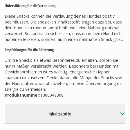
Unterstützung für die Verdauung
Diese Snacks können die Verdauung deines Hundes positiv
beeinflussen. Die speziellen Inhaltsstoffe tragen dazu bei, dass
dein Hund sich rundum wohl fühlt und seine Nahrung optimal
verwertet. So kannst du sicher sein, dass du deinem Hund nicht
nur einen leckeren, sondern auch einen nahrhaften Snack gibst.
Empfehlungen für die Fütterung
Um die Snacks als etwas Besonderes zu erhalten, sollten sie
nur in Maßen verabreicht werden. Besonders bei Hunden mit
Gewichtsproblemen ist es wichtig, energiereiche Happen
sparsam einzusetzen. Denke daran, die Menge der Snacks von
der Hauptfutterration abzuziehen, um eine Überversorgung mit
Energie zu vermeiden.
Produktnummer:
1000049308
Inhaltsstoffe