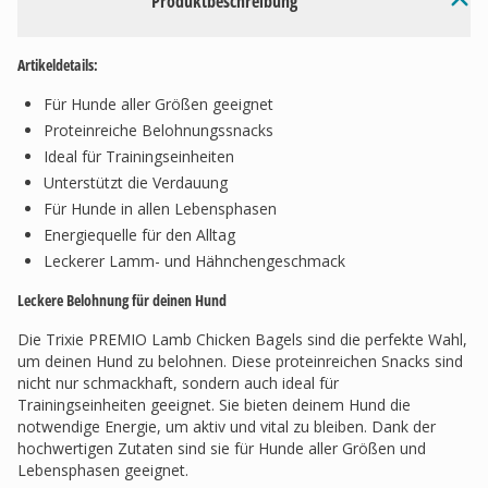
Produktbeschreibung
Artikeldetails:
Für Hunde aller Größen geeignet
Proteinreiche Belohnungssnacks
Ideal für Trainingseinheiten
Unterstützt die Verdauung
Für Hunde in allen Lebensphasen
Energiequelle für den Alltag
Leckerer Lamm- und Hähnchengeschmack
Leckere Belohnung für deinen Hund
Die Trixie PREMIO Lamb Chicken Bagels sind die perfekte Wahl,
um deinen Hund zu belohnen. Diese proteinreichen Snacks sind
nicht nur schmackhaft, sondern auch ideal für
Trainingseinheiten geeignet. Sie bieten deinem Hund die
notwendige Energie, um aktiv und vital zu bleiben. Dank der
hochwertigen Zutaten sind sie für Hunde aller Größen und
Lebensphasen geeignet.