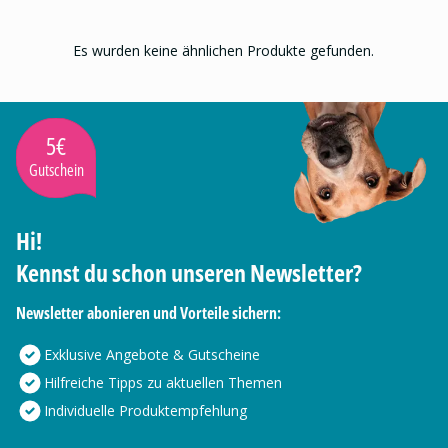
Es wurden keine ähnlichen Produkte gefunden.
5€
Gutschein
Hi!
Kennst du schon unseren Newsletter?
Newsletter abonieren und Vorteile sichern:
Exklusive Angebote & Gutscheine
Hilfreiche Tipps zu aktuellen Themen
Individuelle Produktempfehlung