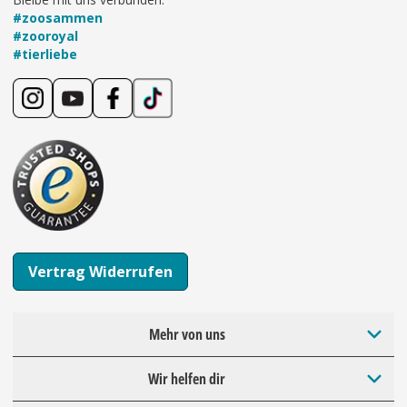
#zoosammen
#zooroyal
#tierliebe
Vertrag Widerrufen
Mehr von uns
Wir helfen dir