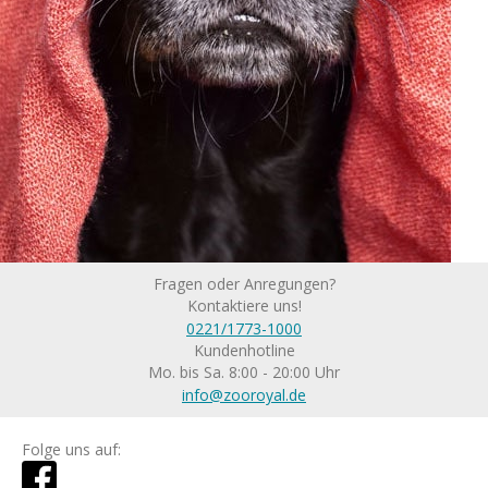
Fragen oder Anregungen?
Kontaktiere uns!
0221/1773-1000
Kundenhotline
Mo. bis Sa. 8:00 - 20:00 Uhr
info@zooroyal.de
Folge uns auf: