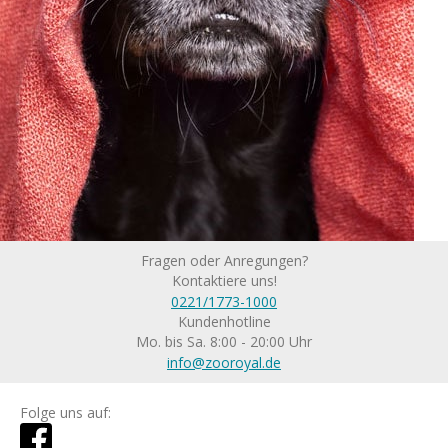
Fragen oder Anregungen?
Kontaktiere uns!
0221/1773-1000
Kundenhotline
Mo. bis Sa. 8:00 - 20:00 Uhr
info@zooroyal.de
Folge uns auf: