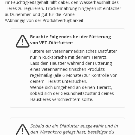
ihr Feuchtigkeitsgehalt hilft dabei, den Wasserhaushalt des
Tieres zu regulieren. Trockennahrung hingegen ist einfacher
aufzunehmen und gut für die Zähne.
*Abhängig von der Produktverfügbarkeit
Beachte Folgendes bei der Fütterung
von VET-Diätfutter:
Füttere ein veterinärmedizinisches Diätfutter
nur in Rücksprache mit deinem Tierarzt
.
Lass dein Haustier während der Fütterung
eines veterinärmedizinischen Produkts
regelmäßig (alle 6 Monate) zur Kontrolle von
deinem Tierarzt untersuchen
.
Wende dich umgehend an deinen Tierarzt,
sobald sich der Gesundheitszustand deines
Haustieres verschlechtern sollte
.
Sobald du ein Diätfutter ausgewählt und in
den Warenkorb gelegt hast, bestätigst du