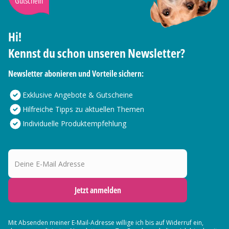
Gutschein
Hi!
Kennst du schon unseren Newsletter?
Newsletter abonieren und Vorteile sichern:
Exklusive Angebote & Gutscheine
Hilfreiche Tipps zu aktuellen Themen
Individuelle Produktempfehlung
Deine E-Mail Adresse
Jetzt anmelden
Mit Absenden meiner E-Mail-Adresse willige ich bis auf Widerruf ein,