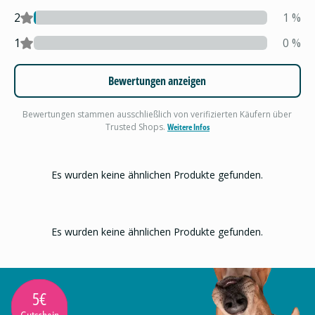
2
1
%
1
0
%
Bewertungen anzeigen
Bewertungen stammen ausschließlich von verifizierten Käufern über
Trusted Shops.
Weitere Infos
Es wurden keine ähnlichen Produkte gefunden.
Es wurden keine ähnlichen Produkte gefunden.
5€