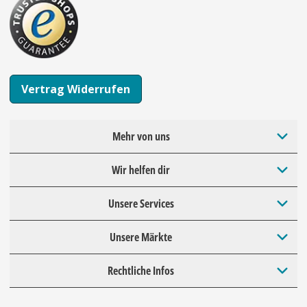
Vertrag Widerrufen
Mehr von uns
Wir helfen dir
Unsere Services
Unsere Märkte
Rechtliche Infos