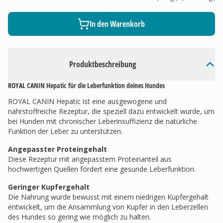
In den Warenkorb
Produktbeschreibung
ROYAL CANIN Hepatic für die Leberfunktion deines Hundes
ROYAL CANIN Hepatic ist eine ausgewogene und
nährstoffreiche Rezeptur, die speziell dazu entwickelt wurde, um
bei Hunden mit chronischer Leberinsuffizienz die natürliche
Funktion der Leber zu unterstützen.
Angepasster Proteingehalt
Diese Rezeptur mit angepasstem Proteinanteil aus
hochwertigen Quellen fördert eine gesunde Leberfunktion.
Geringer Kupfergehalt
Die Nahrung wurde bewusst mit einem niedrigen Kupfergehalt
entwickelt, um die Ansammlung von Kupfer in den Leberzellen
des Hundes so gering wie möglich zu halten.