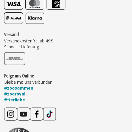
Versand
Versandkostenfrei ab 49€
Schnelle Lieferung
Folge uns Online
Bleibe mit uns verbunden:
#zoosammen
#zooroyal
#tierliebe