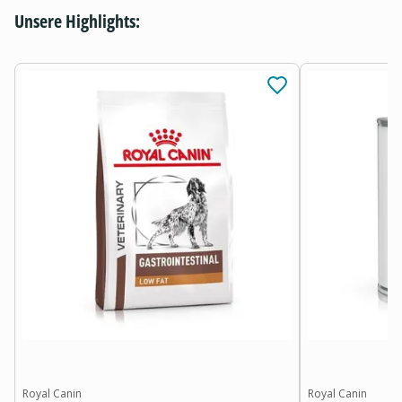
Unsere Highlights:
Royal Canin
Royal Canin