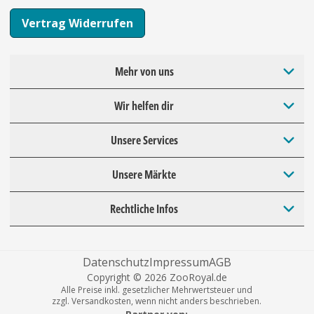
Vertrag Widerrufen
Mehr von uns
Wir helfen dir
Unsere Services
Unsere Märkte
Rechtliche Infos
Datenschutz
Impressum
AGB
Copyright © 2026 ZooRoyal.de
Alle Preise inkl. gesetzlicher Mehrwertsteuer und
zzgl. Versandkosten, wenn nicht anders beschrieben.