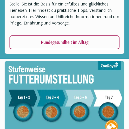
Stelle. Sie ist die Basis für ein erfülltes und glückliches
Tierleben. Hier findest du praktische Tipps, verständlich
aufbereitetes Wissen und hilfreiche Informationen rund um
Pflege, Ernährung und Vorsorge.
Hundegesundheit im Alltag