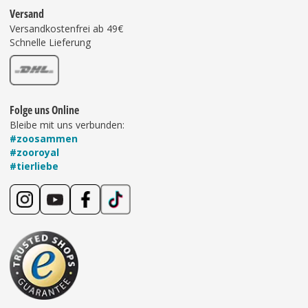
Versand
Versandkostenfrei ab 49€
Schnelle Lieferung
Folge uns Online
Bleibe mit uns verbunden:
#zoosammen
#zooroyal
#tierliebe