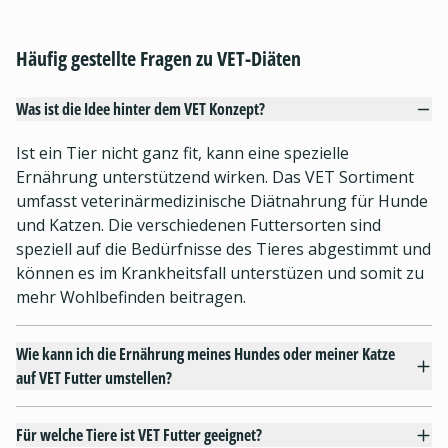
Häufig gestellte Fragen zu VET-Diäten
Was ist die Idee hinter dem VET Konzept?
Ist ein Tier nicht ganz fit, kann eine spezielle
Ernährung unterstützend wirken. Das VET Sortiment
umfasst veterinärmedizinische Diätnahrung für Hunde
und Katzen. Die verschiedenen Futtersorten sind
speziell auf die Bedürfnisse des Tieres abgestimmt und
können es im Krankheitsfall unterstüzen und somit zu
mehr Wohlbefinden beitragen.
Wie kann ich die Ernährung meines Hundes oder meiner Katze
auf VET Futter umstellen?
Für welche Tiere ist VET Futter geeignet?