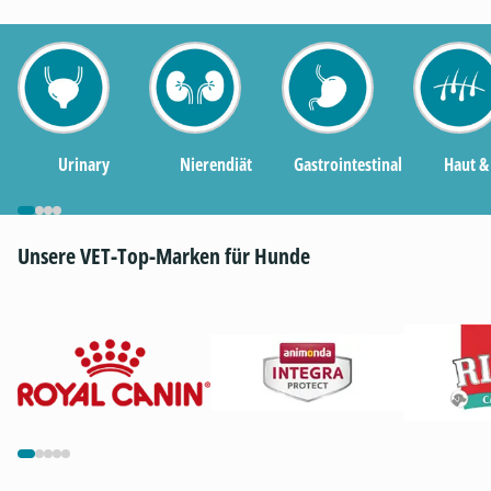
Urinary
Nierendiät
Gastrointestinal
Haut & 
Unsere VET-Top-Marken für Hunde