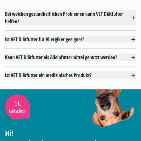
Bei welchen gesundheitlichen Problemen kann VET Diätfutter
helfen?
Ist VET Diätfutter für Allergiker geeignet?
Kann VET Diätfutter als Alleinfuttermittel genutzt werden?
Ist VET Diätfutter ein medizinisches Produkt?
5€
Gutschein
Hi!