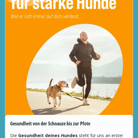
Gesundheit von der Schnauze bis zur Pfote
Die
Gesundheit deines Hundes
steht für uns an erster