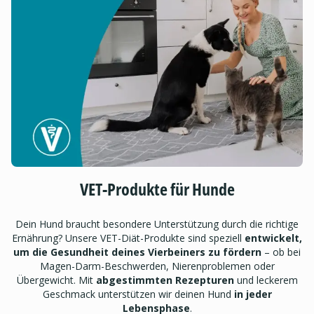
VET-Produkte für Hunde
Dein Hund braucht besondere Unterstützung durch die richtige
Ernährung? Unsere VET-Diät-Produkte sind speziell
entwickelt,
um die Gesundheit deines Vierbeiners zu fördern
– ob bei
Magen-Darm-Beschwerden, Nierenproblemen oder
Übergewicht. Mit
abgestimmten Rezepturen
und leckerem
Geschmack unterstützen wir deinen Hund
in jeder
Lebensphase
.