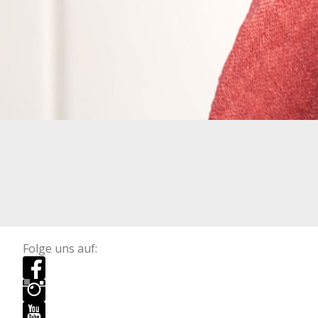
Folge uns auf: