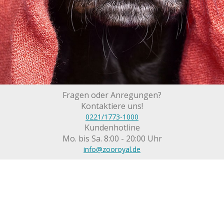
Fragen oder Anregungen?
Kontaktiere uns!
0221/1773-1000
Kundenhotline
Mo. bis Sa. 8:00 - 20:00 Uhr
info@zooroyal.de