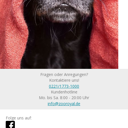
Fragen oder Anregungen?
Kontaktiere uns!
0221/1773-1000
Kundenhotline
Mo. bis Sa. 8:00 - 20:00 Uhr
info@zooroyal.de
Folge uns auf: