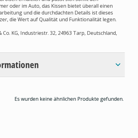
r oder im Auto, das Kissen bietet überall einen
rbeitung und die durchdachten Details ist dieses
r, die Wert auf Qualität und Funktionalität legen.
Co. KG, Industriestr. 32, 24963 Tarp, Deutschland,
ormationen
Es wurden keine ähnlichen Produkte gefunden.