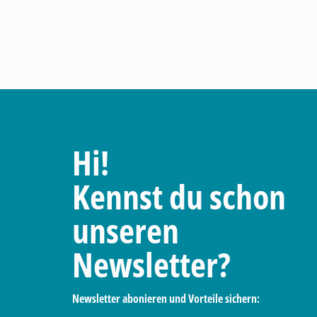
Hi!
Kennst du schon
unseren
Newsletter?
Newsletter abonieren und Vorteile sichern: