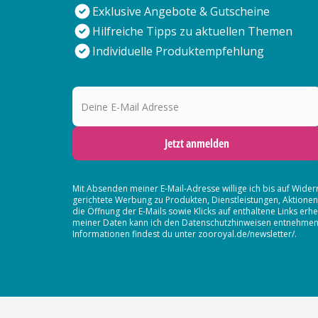
Exklusive Angebote & Gutscheine
Hilfreiche Tipps zu aktuellen Themen
Individuelle Produktempfehlung
Deine E-Mail Adresse
Jetzt anmelden
Mit Absenden meiner E-Mail-Adresse willige ich bis auf Wider
gerichtete Werbung zu Produkten, Dienstleistungen, Aktion
die Öffnung der E-Mails sowie Klicks auf enthaltene Links 
meiner Daten kann ich den Datenschutzhinweisen entnehmen. D
Informationen findest du unter zooroyal.de/newsletter/.