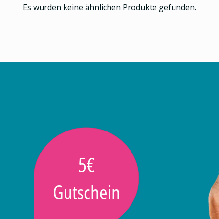
Es wurden keine ähnlichen Produkte gefunden.
5€
Gutschein