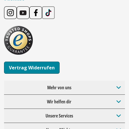
Vertrag Widerrufen
Mehr von uns
Wir helfen dir
Unsere Services