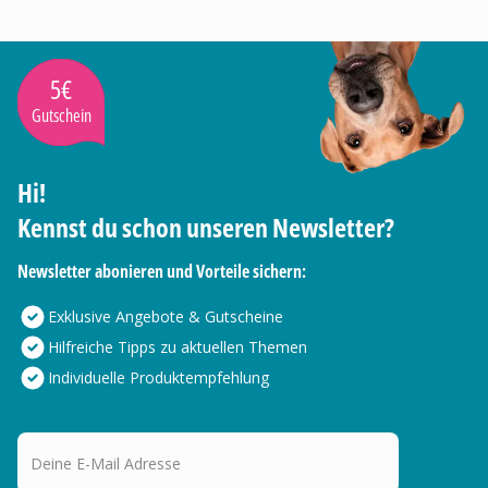
5€
Gutschein
Hi!
Kennst du schon unseren Newsletter?
Newsletter abonieren und Vorteile sichern:
Exklusive Angebote & Gutscheine
Hilfreiche Tipps zu aktuellen Themen
Individuelle Produktempfehlung
Deine E-Mail Adresse