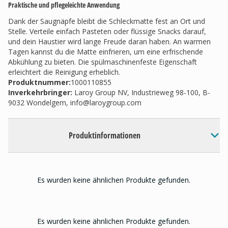
Praktische und pflegeleichte Anwendung
Dank der Saugnäpfe bleibt die Schleckmatte fest an Ort und
Stelle. Verteile einfach Pasteten oder flüssige Snacks darauf,
und dein Haustier wird lange Freude daran haben. An warmen
Tagen kannst du die Matte einfrieren, um eine erfrischende
Abkühlung zu bieten. Die spülmaschinenfeste Eigenschaft
erleichtert die Reinigung erheblich.
Produktnummer:
1000110855
Inverkehrbringer
:
Laroy Group NV, Industrieweg 98-100, B-
9032 Wondelgem,
info@laroygroup.com
Produktinformationen
Es wurden keine ähnlichen Produkte gefunden.
Es wurden keine ähnlichen Produkte gefunden.