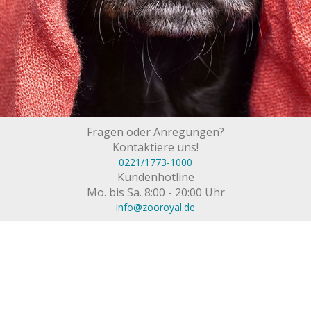
Fragen oder Anregungen?
Kontaktiere uns!
0221/1773-1000
Kundenhotline
Mo. bis Sa. 8:00 - 20:00 Uhr
info@zooroyal.de