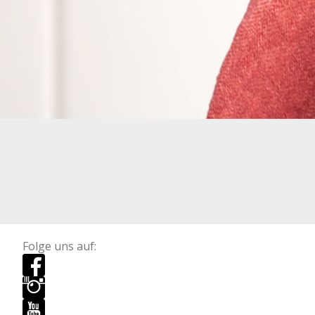
Folge uns auf: