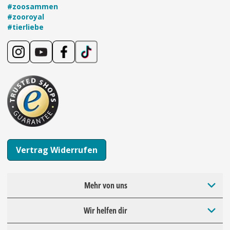
#zoosammen
#zooroyal
#tierliebe
Vertrag Widerrufen
Mehr von uns
Wir helfen dir