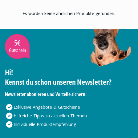
Es wurden keine ähnlichen Produkte gefunden.
5€
Gutschein
Hi!
Kennst du schon unseren Newsletter?
Newsletter abonieren und Vorteile sichern:
Exklusive Angebote & Gutscheine
Hilfreiche Tipps zu aktuellen Themen
Individuelle Produktempfehlung