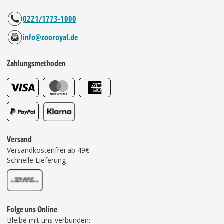
0221/1773-1000
info@zooroyal.de
Zahlungsmethoden
Versand
Versandkostenfrei ab 49€
Schnelle Lieferung
Folge uns Online
Bleibe mit uns verbunden: