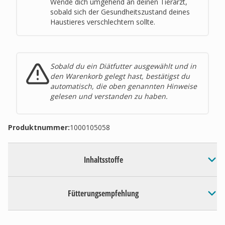
Wende dich umgehend an deinen Tierarzt,
sobald sich der Gesundheitszustand deines
Haustieres verschlechtern sollte
.
Sobald du ein Diätfutter ausgewählt und in
den Warenkorb gelegt hast, bestätigst du
automatisch, die oben genannten Hinweise
gelesen und verstanden zu haben.
Produktnummer:
1000105058
Inhaltsstoffe
Fütterungsempfehlung