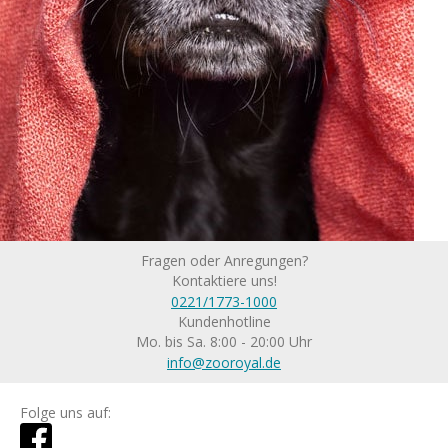
Fragen oder Anregungen?
Kontaktiere uns!
0221/1773-1000
Kundenhotline
Mo. bis Sa. 8:00 - 20:00 Uhr
info@zooroyal.de
Folge uns auf: