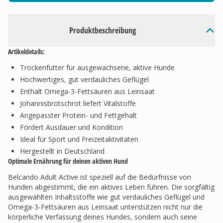
Produktbeschreibung
Artikeldetails:
Trockenfutter für ausgewachsene, aktive Hunde
Hochwertiges, gut verdauliches Geflügel
Enthält Omega-3-Fettsäuren aus Leinsaat
Johannisbrotschrot liefert Vitalstoffe
Angepasster Protein- und Fettgehalt
Fördert Ausdauer und Kondition
Ideal für Sport und Freizeitaktivitäten
Hergestellt in Deutschland
Optimale Ernährung für deinen aktiven Hund
Belcando Adult Active ist speziell auf die Bedürfnisse von
Hunden abgestimmt, die ein aktives Leben führen. Die sorgfältig
ausgewählten Inhaltsstoffe wie gut verdauliches Geflügel und
Omega-3-Fettsäuren aus Leinsaat unterstützen nicht nur die
körperliche Verfassung deines Hundes, sondern auch seine