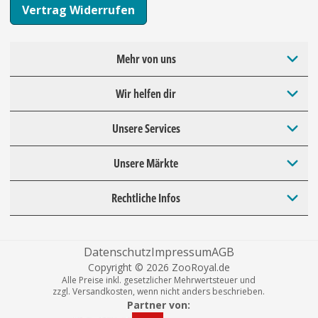
Vertrag Widerrufen
Mehr von uns
Wir helfen dir
Unsere Services
Unsere Märkte
Rechtliche Infos
Datenschutz
Impressum
AGB
Copyright © 2026 ZooRoyal.de
Alle Preise inkl. gesetzlicher Mehrwertsteuer und
zzgl. Versandkosten, wenn nicht anders beschrieben.
Partner von: