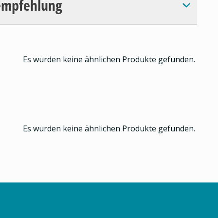
empfehlung
Es wurden keine ähnlichen Produkte gefunden.
Es wurden keine ähnlichen Produkte gefunden.