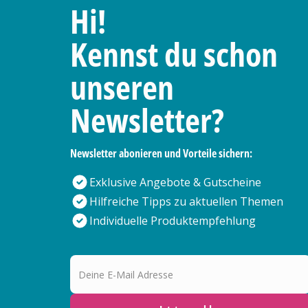
Hi!
Kennst du schon
unseren
Newsletter?
Newsletter abonieren und Vorteile sichern:
Exklusive Angebote & Gutscheine
Hilfreiche Tipps zu aktuellen Themen
Individuelle Produktempfehlung
Deine E-Mail Adresse