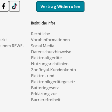
Vertrag Widerrufen
Rechtliche Infos
Rechtliche
arkt
Vorabinformationen
deinem REWE-
Social Media
Datenschutzhinweise
Elektroaltgeräte
Nutzungsrichtlinien
ZooRoyal-Kundenkonto
Elektro- und
Elektronikgerätegesetz
Batteriegesetz
Erklärung zur
Barrierefreiheit