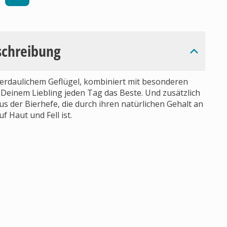
schreibung
verdaulichem Geflügel, kombiniert mit besonderen
 Deinem Liebling jeden Tag das Beste. Und zusätzlich
us der Bierhefe, die durch ihren natürlichen Gehalt an
 Haut und Fell ist.