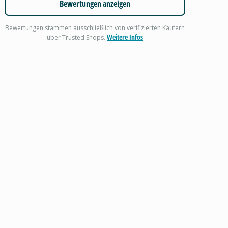
Bewertungen anzeigen
Bewertungen stammen ausschließlich von verifizierten Käufern
Weitere Infos
über Trusted Shops.