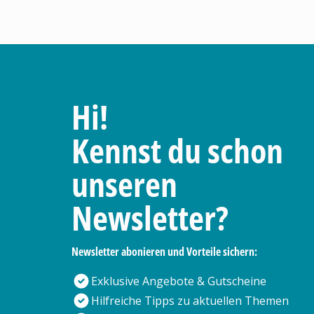
Hi!
Kennst du schon
unseren
Newsletter?
Newsletter abonieren und Vorteile sichern:
Exklusive Angebote & Gutscheine
Hilfreiche Tipps zu aktuellen Themen