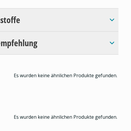
sstoffe
empfehlung
Es wurden keine ähnlichen Produkte gefunden.
Es wurden keine ähnlichen Produkte gefunden.