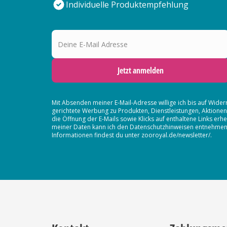
Individuelle Produktempfehlung
Deine E-Mail Adresse
Jetzt anmelden
Mit Absenden meiner E-Mail-Adresse willige ich bis auf Wider
gerichtete Werbung zu Produkten, Dienstleistungen, Aktion
die Öffnung der E-Mails sowie Klicks auf enthaltene Links 
meiner Daten kann ich den Datenschutzhinweisen entnehmen. D
Informationen findest du unter zooroyal.de/newsletter/.