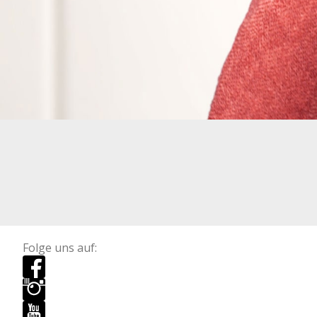
Folge uns auf: