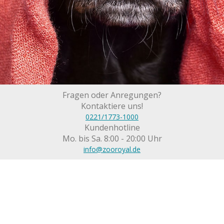
Fragen oder Anregungen?
Kontaktiere uns!
0221/1773-1000
Kundenhotline
Mo. bis Sa. 8:00 - 20:00 Uhr
info@zooroyal.de