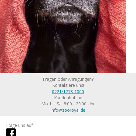
Fragen oder Anregungen?
Kontaktiere uns!
0221/1773-1000
Kundenhotline
Mo. bis Sa. 8:00 - 20:00 Uhr
info@zooroyal.de
Folge uns auf: