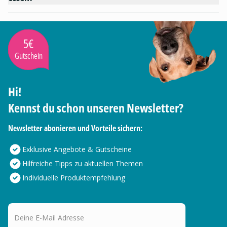
5€
Gutschein
Hi!
Kennst du schon unseren Newsletter?
Newsletter abonieren und Vorteile sichern:
Exklusive Angebote & Gutscheine
Hilfreiche Tipps zu aktuellen Themen
Individuelle Produktempfehlung
Deine E-Mail Adresse