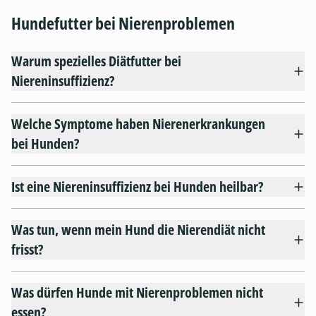
Hundefutter bei Nierenproblemen
Warum spezielles Diätfutter bei
Niereninsuffizienz?
Welche Symptome haben Nierenerkrankungen
bei Hunden?
Ist eine Niereninsuffizienz bei Hunden heilbar?
Was tun, wenn mein Hund die Nierendiät nicht
frisst?
Was dürfen Hunde mit Nierenproblemen nicht
essen?