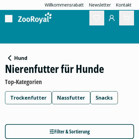
Willkommensrabatt
Newsletter
Kontakt
Hund
Nierenfutter für Hunde
Top-Kategorien
Trockenfutter
Nassfutter
Snacks
Filter & Sortierung