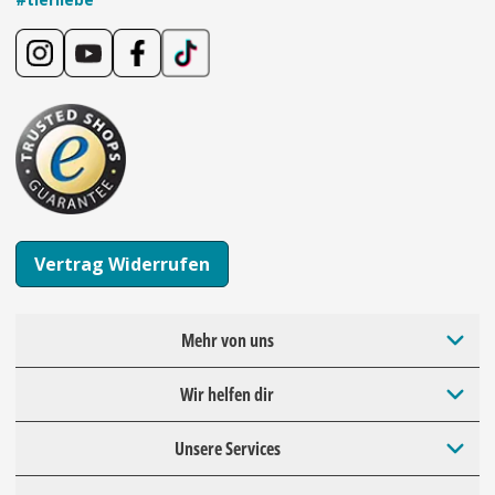
Vertrag Widerrufen
Mehr von uns
Wir helfen dir
Unsere Services