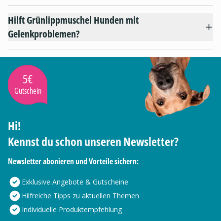
Hilft Grünlippmuschel Hunden mit
Gelenkproblemen?
5€
Gutschein
Hi!
Kennst du schon unseren Newsletter?
Newsletter abonieren und Vorteile sichern:
Exklusive Angebote & Gutscheine
Hilfreiche Tipps zu aktuellen Themen
Individuelle Produktempfehlung