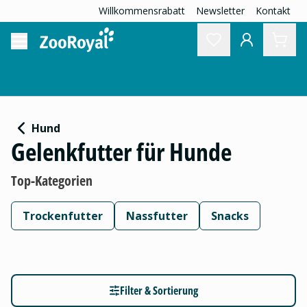
Willkommensrabatt
Newsletter
Kontakt
Hund
Gelenkfutter für Hunde
Top-Kategorien
Trockenfutter
Nassfutter
Snacks
Filter & Sortierung