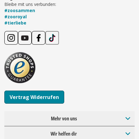
Bleibe mit uns verbunden:
#zoosammen
#zooroyal
#tierliebe
Vertrag Widerrufen
Mehr von uns
Wir helfen dir