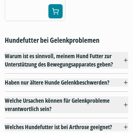
Hundefutter bei Gelenkproblemen
Warum ist es sinnvoll, meinem Hund Futter zur
Unterstützung des Bewegungsapparates geben?
Haben nur ältere Hunde Gelenkbeschwerden?
Welche Ursachen können für Gelenkprobleme
verantwortlich sein?
Welches Hundefutter ist bei Arthrose geeignet?