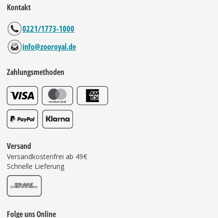
Kontakt
0221/1773-1000
info@zooroyal.de
Zahlungsmethoden
Versand
Versandkostenfrei ab 49€
Schnelle Lieferung
Folge uns Online