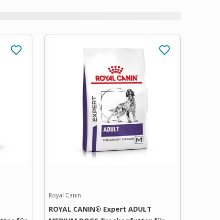
Royal Canin
ROYAL CANIN® Expert ADULT