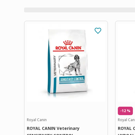
-12 %
Royal Canin
Royal Can
ROYAL CANIN Veterinary
ROYAL C