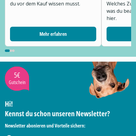
du vor dem Kauf wissen musst.
Welches Zub
was du beach
hier.
Mehr erfahren
5€
Gutschein
Hi!
Kennst du schon unseren Newsletter?
Newsletter abonieren und Vorteile sichern: