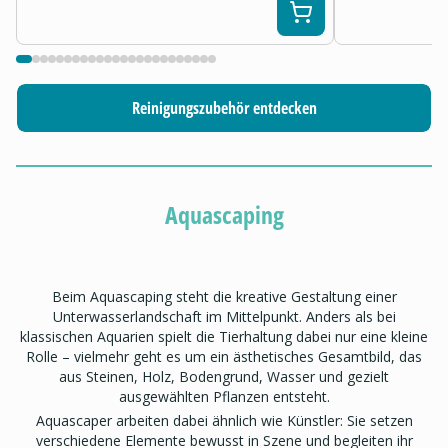
Reinigungszubehör entdecken
Aquascaping
Beim Aquascaping steht die kreative Gestaltung einer
Unterwasserlandschaft im Mittelpunkt. Anders als bei
klassischen Aquarien spielt die Tierhaltung dabei nur eine kleine
Rolle – vielmehr geht es um ein ästhetisches Gesamtbild, das
aus Steinen, Holz, Bodengrund, Wasser und gezielt
ausgewählten Pflanzen entsteht.
Aquascaper arbeiten dabei ähnlich wie Künstler: Sie setzen
verschiedene Elemente bewusst in Szene und begleiten ihr