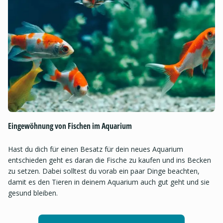
Eingewöhnung von Fischen im Aquarium
Hast du dich für einen Besatz für dein neues Aquarium
entschieden geht es daran die Fische zu kaufen und ins Becken
zu setzen. Dabei solltest du vorab ein paar Dinge beachten,
damit es den Tieren in deinem Aquarium auch gut geht und sie
gesund bleiben.