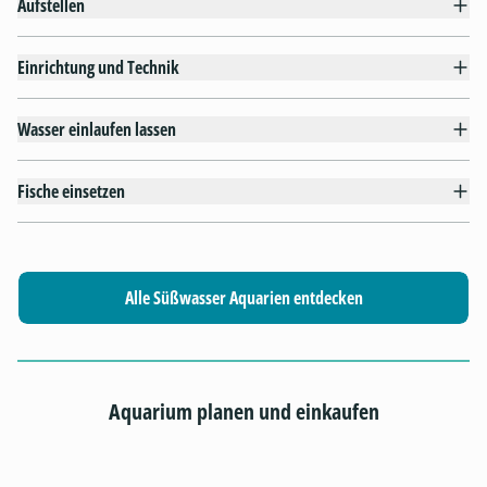
Aufstellen
Einrichtung und Technik
Wasser einlaufen lassen
Fische einsetzen
Alle Süßwasser Aquarien entdecken
Aquarium planen und einkaufen