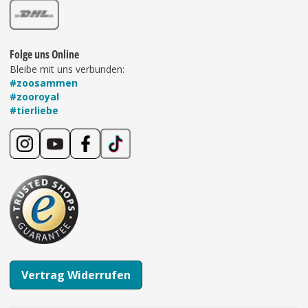
Folge uns Online
Bleibe mit uns verbunden:
#zoosammen
#zooroyal
#tierliebe
Vertrag Widerrufen