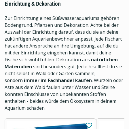
Einrichtung & Dekoration
Zur Einrichtung eines Süßwasseraquariums gehören
Bodengrund, Pflanzen und Dekoration. Achte bei der
Auswahl der Einrichtung darauf, dass du sie an deine
zukünftigen Aquarienbewohner anpasst. Jede Fischart
hat andere Ansprüche an ihre Umgebung, auf die du
mit der Einrichtung eingehen kannst, damit deine
Fische sich wohl fühlen. Dekoration aus
natürlichen
Materialien
sind besonders gut. Jedoch solltest du sie
nicht selbst in Wald oder Garten sammeln,
sondern
immer im Fachhandel kaufen
. Wurzeln oder
Äste aus dem Wald faulen unter Wasser und Steine
könnten Einschlüsse von unbekannten Stoffen
enthalten - beides würde dem Ökosystem in deinem
Aquarium schaden.