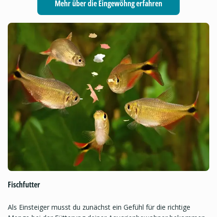
Mehr über die Eingewöhng erfahren
Fischfutter
Als Einsteiger musst du zunächst ein Gefühl für die richtige