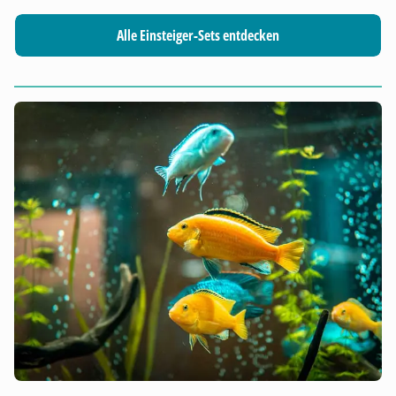
Alle Einsteiger-Sets entdecken