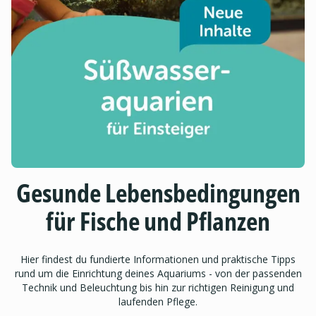
Gesunde Lebensbedingungen
für Fische und Pflanzen
Hier findest du fundierte Informationen und praktische Tipps
rund um die Einrichtung deines Aquariums - von der passenden
Technik und Beleuchtung bis hin zur richtigen Reinigung und
laufenden Pflege.