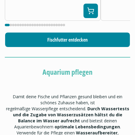
Fischfutter entdecken
Aquarium pflegen
Damit deine Fische und Pflanzen gesund bleiben und ein
schönes Zuhause haben, ist
regelmäßige Wasserpflege entscheidend.
Durch Wassertests
und die Zugabe von Wasserzusätzen hältst du die
Balance im Wasser aufrecht
und bietest deinen
Aquarienbewohnern
optimale Lebensbedingungen
.
Verwende für die Pflege einen
Wasseraufbereiter
,