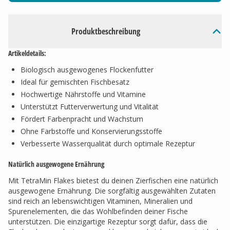
Produktbeschreibung
Artikeldetails:
Biologisch ausgewogenes Flockenfutter
Ideal für gemischten Fischbesatz
Hochwertige Nährstoffe und Vitamine
Unterstützt Futterverwertung und Vitalität
Fördert Farbenpracht und Wachstum
Ohne Farbstoffe und Konservierungsstoffe
Verbesserte Wasserqualität durch optimale Rezeptur
Natürlich ausgewogene Ernährung
Mit TetraMin Flakes bietest du deinen Zierfischen eine natürlich
ausgewogene Ernährung. Die sorgfältig ausgewählten Zutaten
sind reich an lebenswichtigen Vitaminen, Mineralien und
Spurenelementen, die das Wohlbefinden deiner Fische
unterstützen. Die einzigartige Rezeptur sorgt dafür, dass die