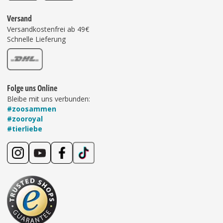
Versand
Versandkostenfrei ab 49€
Schnelle Lieferung
Folge uns Online
Bleibe mit uns verbunden:
#zoosammen
#zooroyal
#tierliebe