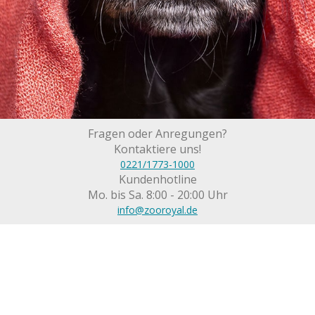
Fragen oder Anregungen?
Kontaktiere uns!
0221/1773-1000
Kundenhotline
Mo. bis Sa. 8:00 - 20:00 Uhr
info@zooroyal.de