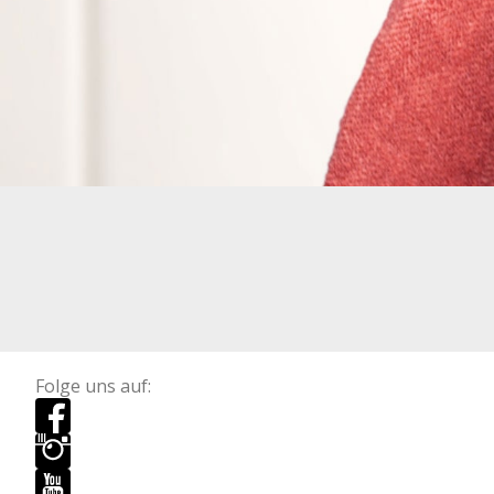
Folge uns auf: