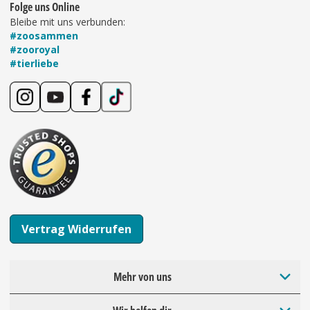
Folge uns Online
Bleibe mit uns verbunden:
#zoosammen
#zooroyal
#tierliebe
Vertrag Widerrufen
Mehr von uns