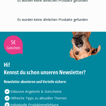
Es wurden keine ähnlichen Produkte gefunden.
Es wurden keine ähnlichen Produkte gefunden.
5€
Gutschein
Hi!
Kennst du schon unseren Newsletter?
Newsletter abonieren und Vorteile sichern:
Exklusive Angebote & Gutscheine
Hilfreiche Tipps zu aktuellen Themen
Individuelle Produktempfehlung