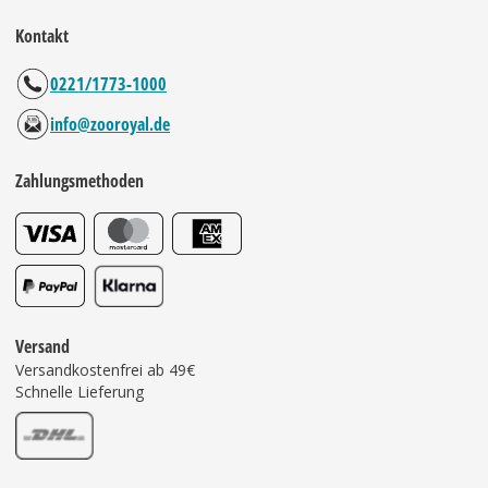
Kontakt
0221/1773-1000
info@zooroyal.de
Zahlungsmethoden
Versand
Versandkostenfrei ab 49€
Schnelle Lieferung