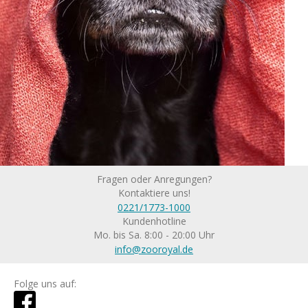
Fragen oder Anregungen?
Kontaktiere uns!
0221/1773-1000
Kundenhotline
Mo. bis Sa. 8:00 - 20:00 Uhr
info@zooroyal.de
Folge uns auf: