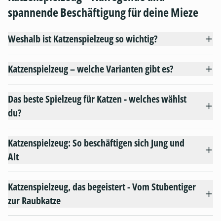
spannende Beschäftigung für deine Mieze
Weshalb ist Katzenspielzeug so wichtig?
Katzenspielzeug – welche Varianten gibt es?
Das beste Spielzeug für Katzen - welches wählst
du?
Katzenspielzeug: So beschäftigen sich Jung und
Alt
Katzenspielzeug, das begeistert - Vom Stubentiger
zur Raubkatze