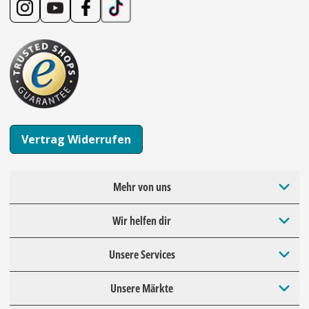
Vertrag Widerrufen
Mehr von uns
Wir helfen dir
Unsere Services
Unsere Märkte