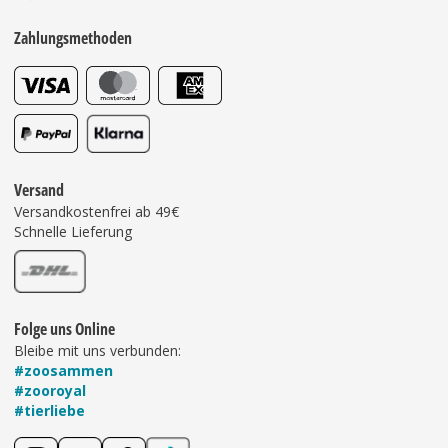
Zahlungsmethoden
Versand
Versandkostenfrei ab 49€
Schnelle Lieferung
Folge uns Online
Bleibe mit uns verbunden:
#zoosammen
#zooroyal
#tierliebe