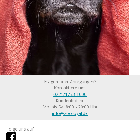
Fragen oder Anregungen?
Kontaktiere uns!
0221/1773-1000
Kundenhotline
Mo. bis Sa. 8:00 - 20:00 Uhr
info@zooroyal.de
Folge uns auf: