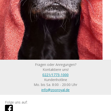
Fragen oder Anregungen?
Kontaktiere uns!
0221/1773-1000
Kundenhotline
Mo. bis Sa. 8:00 - 20:00 Uhr
info@zooroyal.de
Folge uns auf: