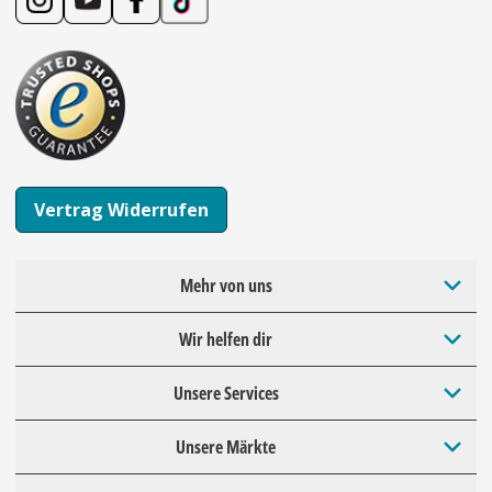
Vertrag Widerrufen
Mehr von uns
Wir helfen dir
Unsere Services
Unsere Märkte