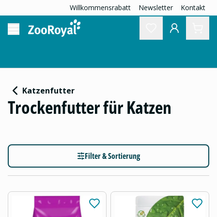
Willkommensrabatt
Newsletter
Kontakt
Katzenfutter
Trockenfutter für Katzen
Filter & Sortierung