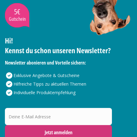
5€
Gutschein
Hi!
Kennst du schon unseren Newsletter?
Newsletter abonieren und Vorteile sichern:
Exklusive Angebote & Gutscheine
Hilfreiche Tipps zu aktuellen Themen
Individuelle Produktempfehlung
Deine E-Mail Adresse
Jetzt anmelden