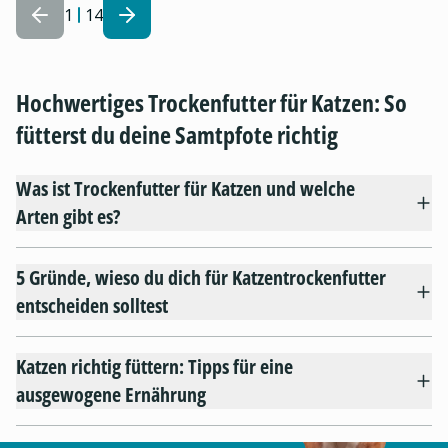
1
14
Hochwertiges Trockenfutter für Katzen: So
fütterst du deine Samtpfote richtig
Was ist Trockenfutter für Katzen und welche
Arten gibt es?
5 Gründe, wieso du dich für Katzentrockenfutter
entscheiden solltest
Katzen richtig füttern: Tipps für eine
ausgewogene Ernährung