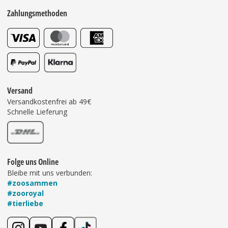
Zahlungsmethoden
Versand
Versandkostenfrei ab 49€
Schnelle Lieferung
Folge uns Online
Bleibe mit uns verbunden:
#zoosammen
#zooroyal
#tierliebe