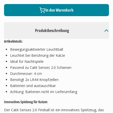
In den Warenkorb
Produktbeschreibung
Artikeldetails:
Bewegungsaktivierter Leuchtball
Leuchtet bei Berührung der Katze
Ideal für Nachtspiele
Passend zu Catit Senses 2.0 Schienen
Durchmesser: 4 cm
Benötigt 2x LR44 Knopfzellen
Batterien sind austauschbar
Achtung: Batterien nicht im Lieferumfang
Innovatives Spielzeug für Katzen
Der Catit Senses 2.0 Fireball ist ein innovatives Spielzeug, das