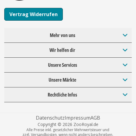
Vertrag Widerrufen
Mehr von uns
Wir helfen dir
Unsere Services
Unsere Märkte
Rechtliche Infos
Datenschutz
Impressum
AGB
Copyright © 2026 ZooRoyal.de
Alle Preise inkl. gesetzlicher Mehrwertsteuer und
zzgl. Versandkosten, wenn nicht anders beschrieben.