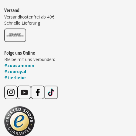
Versand
Versandkostenfrei ab 49€
Schnelle Lieferung
Folge uns Online
Bleibe mit uns verbunden:
#zoosammen
#zooroyal
#tierliebe