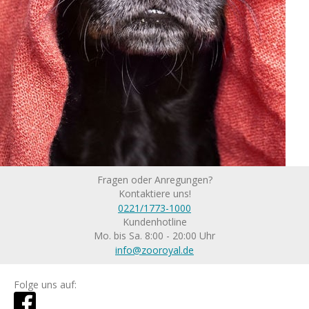
Fragen oder Anregungen?
Kontaktiere uns!
0221/1773-1000
Kundenhotline
Mo. bis Sa. 8:00 - 20:00 Uhr
info@zooroyal.de
Folge uns auf: