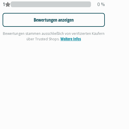
1
0
%
Bewertungen anzeigen
Bewertungen stammen ausschließlich von verifizierten Käufern
Weitere Infos
über Trusted Shops.