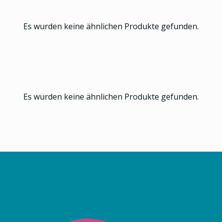
Es wurden keine ähnlichen Produkte gefunden.
Es wurden keine ähnlichen Produkte gefunden.