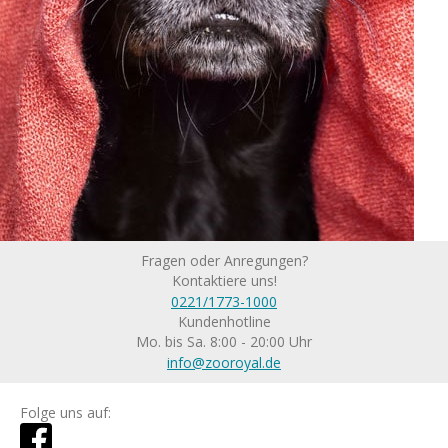
Fragen oder Anregungen?
Kontaktiere uns!
0221/1773-1000
Kundenhotline
Mo. bis Sa. 8:00 - 20:00 Uhr
info@zooroyal.de
Folge uns auf: